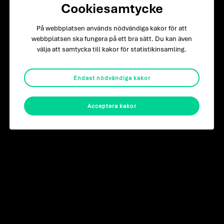
Cookiesamtycke
På webbplatsen används nödvändiga kakor för att
Färdigställt:
webbplatsen ska fungera på ett bra sätt. Du kan även
2023
välja att samtycka till kakor för statistikinsamling.
Endast nödvändiga kakor
Status:
Acceptera kakor
Inflyttat
Typ:
Lokalanpassning